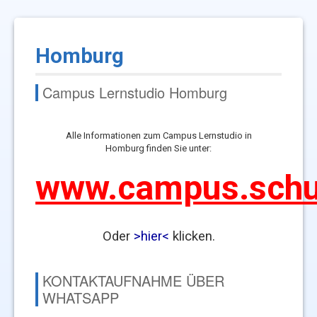
Homburg
Campus Lernstudio Homburg
Alle Informationen zum Campus Lernstudio in
Homburg finden Sie unter:
www.campus.schu
Oder
>hier<
klicken.
KONTAKTAUFNAHME ÜBER
WHATSAPP