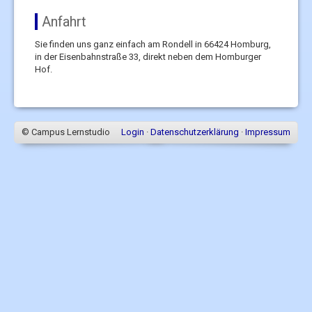
Anfahrt
Sie finden uns ganz einfach am Rondell in 66424 Homburg,
in der Eisenbahnstraße 33, direkt neben dem Homburger
Hof.
© Campus Lernstudio
Login
·
Datenschutzerklärung
·
Impressum