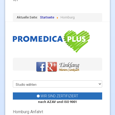
Aktuelle Seite:
Startseite
Homburg
WIR SIND ZERTIFIZIERT
nach AZAV und ISO 9001
Homburg Anfahrt